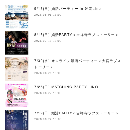
9/13(日) 婚活パーティー in 汐留Lino
2026.08.01 15:00
8/16(日) 婚活PARTY＜吉祥寺ラブストーリー＞
2026.07.19 15:00
7/30(水) オンライン婚活パーティー＜大宮ラブス
トーリー＞
2026.06.28 15:00
7/26(日) MATCHING PARTY LINO
2026.06.27 15:00
7/19(日) 婚活PARTY＜吉祥寺ラブストーリー＞
2026.06.24 15:00