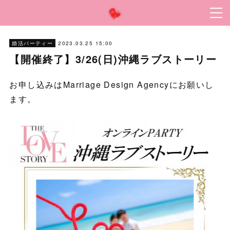
2023.03.25 15:00
婚活パーティー
【開催終了】3/26(日)沖縄ラブストーリー
お申し込みはMarriage Design Agencyにお願いし
ます。