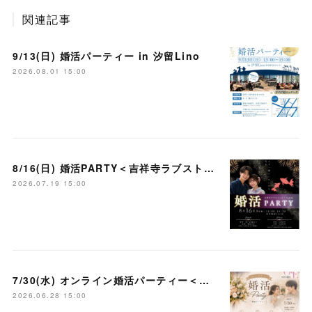
関連記事
9/13(日) 婚活パーティー in 汐留Lino
2026.08.01 15:00
8/16(日) 婚活PARTY＜吉祥寺ラブストーリー＞
2026.07.19 15:00
7/30(水) オンライン婚活パーティー＜大宮ラブストーリー＞
2026.06.28 15:00