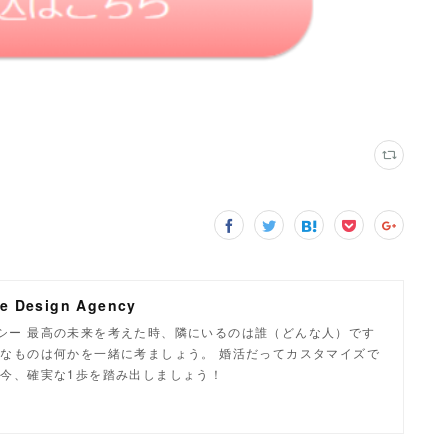
Design Agency
シー 最高の未来を考えた時、隣にいるのは誰（どんな人）です
要なものは何かを一緒に考ましょう。 婚活だってカスタマイズで
る今、確実な1歩を踏み出しましょう！