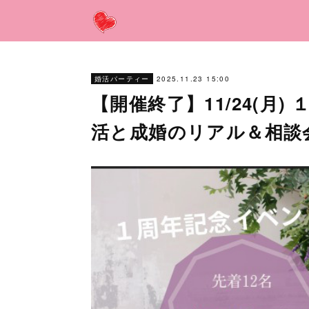
2025.11.23 15:00
婚活パーティー
【開催終了】11/24(月
活と成婚のリアル＆相談