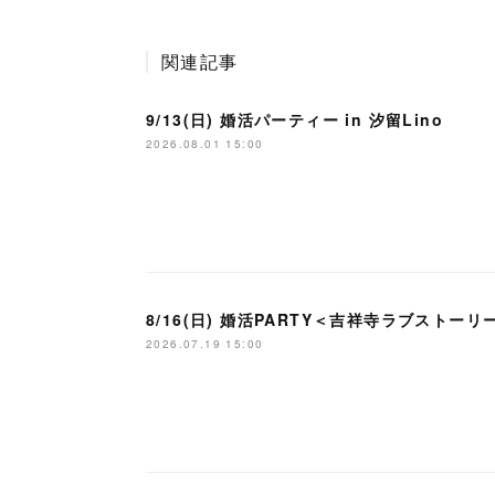
関連記事
9/13(日) 婚活パーティー in 汐留Lino
2026.08.01 15:00
8/16(日) 婚活PARTY＜吉祥寺ラブストーリ
2026.07.19 15:00