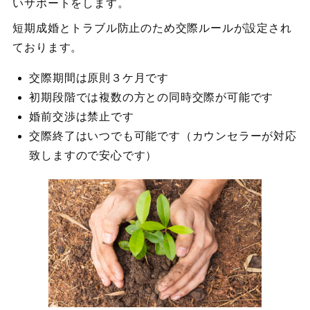
いサポートをします。
短期成婚とトラブル防止のため交際ルールが設定され
ております。
交際期間は原則３ケ月です
初期段階では複数の方との同時交際が可能です
婚前交渉は禁止です
交際終了はいつでも可能です（カウンセラーが対応
致しますので安心です）