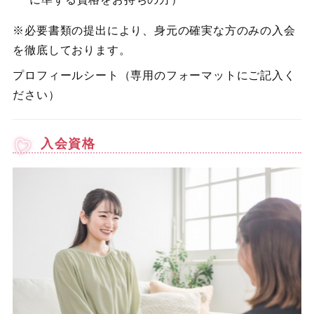
※必要書類の提出により、身元の確実な方のみの入会
を徹底しております。
プロフィールシート（専用のフォーマットにご記入く
ださい）
入会資格