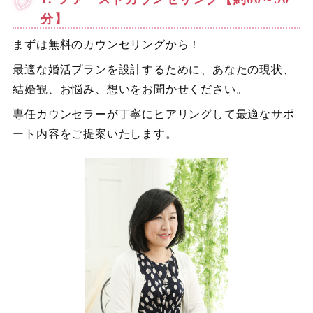
分】
まずは無料のカウンセリングから！
最適な婚活プランを設計するために、あなたの現状、
結婚観、お悩み、想いをお聞かせください。
専任カウンセラーが丁寧にヒアリングして最適なサポ
ート内容をご提案いたします。