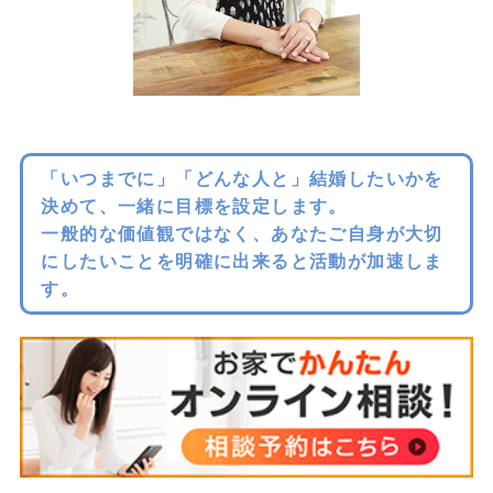
「いつまでに」「どんな人と」結婚したいかを
決めて、一緒に目標を設定します。
一般的な価値観ではなく、あなたご自身が大切
にしたいことを明確に出来ると活動が加速しま
す。