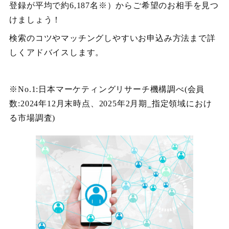
登録が平均で約6,187名※）からご希望のお相手を見つ
けましょう！
検索のコツやマッチングしやすいお申込み方法まで詳
しくアドバイスします。
※No.1:日本マーケティングリサーチ機構調べ(会員
数:2024年12月末時点、2025年2月期_指定領域におけ
る市場調査)