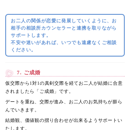
お二人の関係が恋愛に発展していくように、お
相手の相談所カウンセラーと連携を取りながら
サポートします。
不安や迷いがあれば、いつでも遠慮なくご相談
ください。
7. ご成婚
仮交際から1対1の真剣交際を経てお二人が結婚に合意
されましたら「ご成婚」です。
デートを重ね、交際が進み、お二人のお気持ちが膨ら
んでいきます。
結婚観、価値観の摺り合わせが出来るようサポートい
たします。