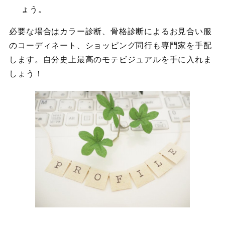
ょう。
必要な場合はカラー診断、骨格診断によるお見合い服
のコーディネート、ショッピング同行も専門家を手配
します。自分史上最高のモテビジュアルを手に入れま
しょう！