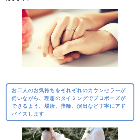
お二人のお気持ちをそれぞれのカウンセラーが
伺いながら、理想のタイミングでプロポーズが
できるよう、場所、指輪、演出など丁寧にアド
バイスします。