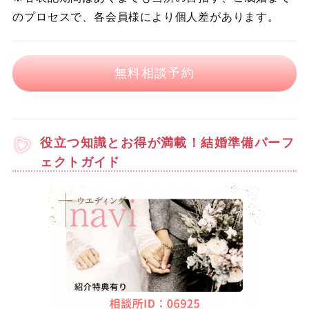
のプロセスで、各会員様により個人差があります。
無料相談予約
役立つ知識とお得が満載！結婚準備パーフ
ェクトガイド