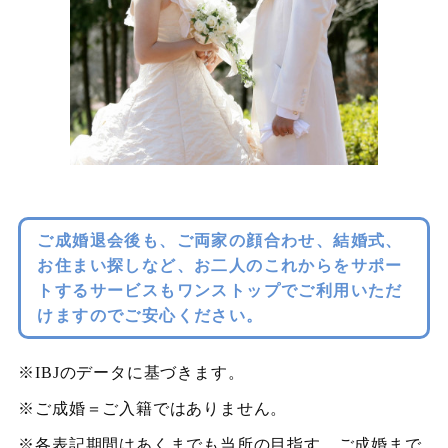
ご成婚退会後も、ご両家の顔合わせ、結婚式、
お住まい探しなど、お二人のこれからをサポー
トするサービスもワンストップでご利用いただ
けますのでご安心ください。
※IBJのデータに基づきます。
※ご成婚＝ご入籍ではありません。
※各表記期間はあくまでも当所の目指す、ご成婚まで