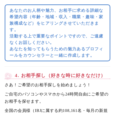
あなたのお人柄や魅力、お相手に求める詳細な
希望内容（年齢・地域・収入・職業・趣味・家
族構成など）をヒアリングさせていただきま
す。
活動する上で重要なポイントですので、ご遠慮
なくお話しください。
あなたを知ってもらうための魅力あるプロフィ
ールをカウンセラーと一緒に作成します。
4. お相手探し（好きな時に好きなだけ）
さあ！ご希望のお相手探しを始めましょう！
ご自宅のパソコンやスマホから24時間自由にご希望の
お相手を探せます。
全国の会員様（IBJに属する約108,161名・毎月の新規