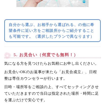
自分から選ぶ、お相手から選ばれる、の他に希
望条件に近い方をご相談所からご紹介すること
も可能です。（選択したプランで異なります）
5. お見合い（何度でも無料！）
気になる方を見つけたらお気軽にお申し出ください。
お見合いOKのお返事が来たら「お見合成立」、日程
整は専任カウンセラーが行います。
日時・場所等をご相談の上、すべてセッティングさせ
ていただきますので当日は指定された場所・時間に足
を運ぶだけで安心です。