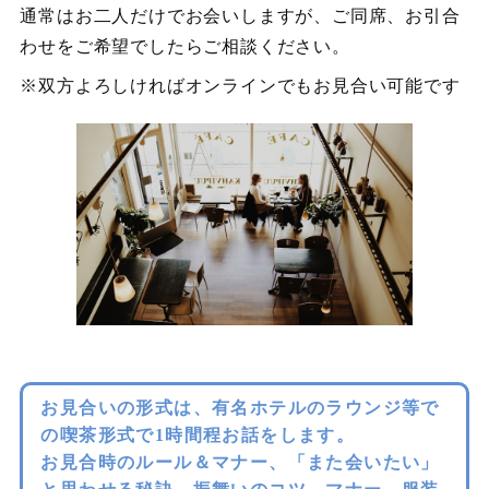
通常はお二人だけでお会いしますが、ご同席、お引合
わせをご希望でしたらご相談ください。
※双方よろしければオンラインでもお見合い可能です
お見合いの形式は、有名ホテルのラウンジ等で
の喫茶形式で1時間程お話をします。
お見合時のルール＆マナー、「また会いたい」