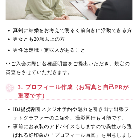
真剣に結婚をお考えで明るく前向きに活動できる方
男女とも20歳以上の方
男性は定職・定収入があること
※ご入会の際は各種証明書をご提出いただき、規定の
審査をさせていただきます。
3. プロフィール作成（お写真と自己PRが
重要です）
IBJ提携割引スタジオ予約や魅力を引き出す出張フ
ォトグラファーのご紹介、撮影同行も可能です。
事前にお衣装のアドバイスもしますので異性から選
ばれる好印象の「プロフィール写真」を用意しまし