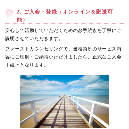
2. ご入会・登録（オンライン＆郵送可
能）
安心して活動していただくためのお手続きを丁寧にご
説明させていただきます。
ファーストカウンセリングで、当相談所のサービス内
容にご理解・ご納得いただけましたら、正式なご入会
手続きとなります。