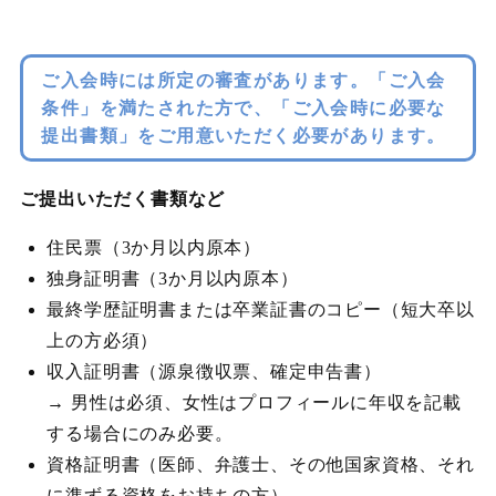
ご入会時には所定の審査があります。「ご入会
条件」を満たされた方で、「ご入会時に必要な
提出書類」をご用意いただく必要があります。
ご提出いただく書類など
住民票（3か月以内原本）
独身証明書（3か月以内原本）
最終学歴証明書または卒業証書のコピー（短大卒以
上の方必須）
収入証明書（源泉徴収票、確定申告書）
→ 男性は必須、女性はプロフィールに年収を記載
する場合にのみ必要。
資格証明書（医師、弁護士、その他国家資格、それ
に準ずる資格をお持ちの方）