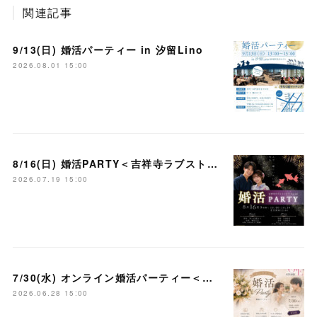
関連記事
9/13(日) 婚活パーティー in 汐留Lino
2026.08.01 15:00
8/16(日) 婚活PARTY＜吉祥寺ラブストーリー＞
2026.07.19 15:00
7/30(水) オンライン婚活パーティー＜大宮ラブストーリー＞
2026.06.28 15:00