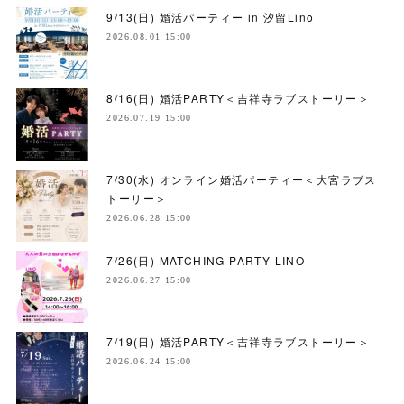
9/13(日) 婚活パーティー in 汐留Lino
2026.08.01 15:00
8/16(日) 婚活PARTY＜吉祥寺ラブストーリー＞
2026.07.19 15:00
7/30(水) オンライン婚活パーティー＜大宮ラブス
トーリー＞
2026.06.28 15:00
7/26(日) MATCHING PARTY LINO
2026.06.27 15:00
7/19(日) 婚活PARTY＜吉祥寺ラブストーリー＞
2026.06.24 15:00