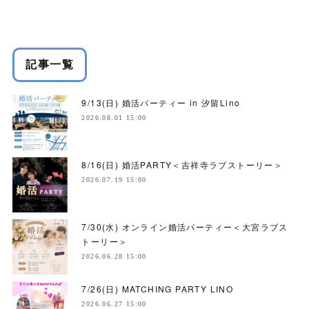
記事一覧
9/13(日) 婚活パーティー in 汐留Lino
2026.08.01 15:00
8/16(日) 婚活PARTY＜吉祥寺ラブストーリー＞
2026.07.19 15:00
7/30(水) オンライン婚活パーティー＜大宮ラブス
トーリー＞
2026.06.28 15:00
7/26(日) MATCHING PARTY LINO
2026.06.27 15:00