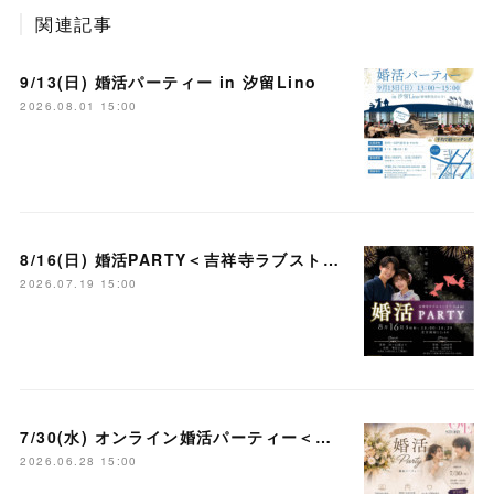
関連記事
9/13(日) 婚活パーティー in 汐留Lino
2026.08.01 15:00
8/16(日) 婚活PARTY＜吉祥寺ラブストーリー＞
2026.07.19 15:00
7/30(水) オンライン婚活パーティー＜大宮ラブストーリー＞
2026.06.28 15:00