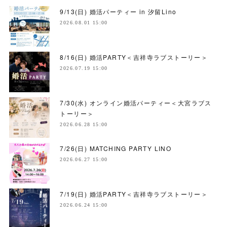
9/13(日) 婚活パーティー in 汐留Lino
2026.08.01 15:00
8/16(日) 婚活PARTY＜吉祥寺ラブストーリー＞
2026.07.19 15:00
7/30(水) オンライン婚活パーティー＜大宮ラブス
トーリー＞
2026.06.28 15:00
7/26(日) MATCHING PARTY LINO
2026.06.27 15:00
7/19(日) 婚活PARTY＜吉祥寺ラブストーリー＞
2026.06.24 15:00