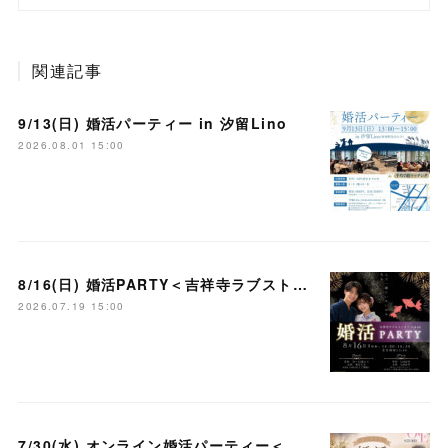
関連記事
9/13(日) 婚活パーティー in 汐留Lino
2026.08.01 15:00
8/16(日) 婚活PARTY＜吉祥寺ラブストーリー＞
2026.07.19 15:00
7/30(水) オンライン婚活パーティー＜大宮ラブストーリー＞