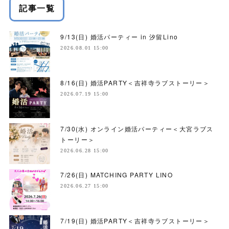
記事一覧
9/13(日) 婚活パーティー in 汐留Lino
2026.08.01 15:00
8/16(日) 婚活PARTY＜吉祥寺ラブストーリー＞
2026.07.19 15:00
7/30(水) オンライン婚活パーティー＜大宮ラブス
トーリー＞
2026.06.28 15:00
7/26(日) MATCHING PARTY LINO
2026.06.27 15:00
7/19(日) 婚活PARTY＜吉祥寺ラブストーリー＞