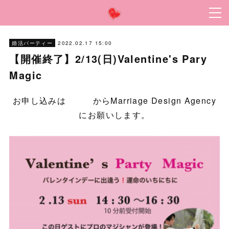
2022.02.17 15:00
婚活パーティー
【開催終了】2/13(日)Valentine's Pary
Magic
お申し込みは
こちら
からMarriage Design Agency
にお願いします。