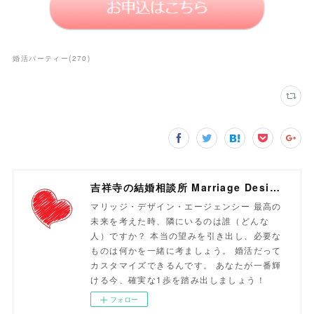
婚活パーティー
(
270
)
吉祥寺の結婚相談所 Marriage Design Agency
マリッジ・デザイン・エージェンシー 最高の
未来を考えた時、隣にいるのは誰（どんな
人）ですか？ 本当の望みを引き出し、必要な
ものは何かを一緒に考ましょう。 婚活だって
カスタマイズできるんです。 あなたが一番輝
ける今、確実な1歩を踏み出しましょう！
フォロー