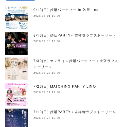
9/13(日) 婚活パーティー in 汐留Lino
2026.08.01 15:00
8/16(日) 婚活PARTY＜吉祥寺ラブストーリー＞
2026.07.19 15:00
7/30(水) オンライン婚活パーティー＜大宮ラブス
トーリー＞
2026.06.28 15:00
7/26(日) MATCHING PARTY LINO
2026.06.27 15:00
7/19(日) 婚活PARTY＜吉祥寺ラブストーリー＞
2026.06.24 15:00