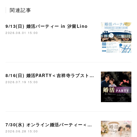
関連記事
9/13(日) 婚活パーティー in 汐留Lino
2026.08.01 15:00
8/16(日) 婚活PARTY＜吉祥寺ラブストーリー＞
2026.07.19 15:00
7/30(水) オンライン婚活パーティー＜大宮ラブストーリー＞
2026.06.28 15:00