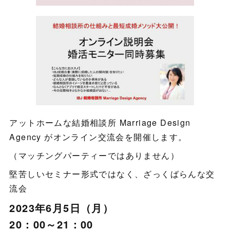
アットホームな結婚相談所 Marriage Design
Agency がオンライン交流会を開催します。
（マッチングパーティーではありません）
堅苦しいセミナー形式ではなく、ざっくばらんな交
流会
2023年6月5日（月）
20：00～21：00