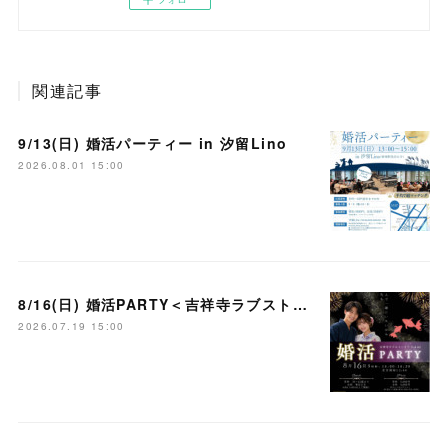
関連記事
9/13(日) 婚活パーティー in 汐留Lino
2026.08.01 15:00
8/16(日) 婚活PARTY＜吉祥寺ラブストーリー＞
2026.07.19 15:00