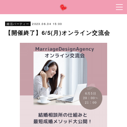
2023.06.04 15:00
婚活パーティー
【開催終了】6/5(月)オンライン交流会