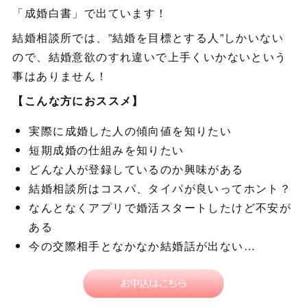
「成婚白書」で出ています！
結婚相談所では、”結婚を目標とする人”しかいない
ので、結婚意欲のすれ違いで上手くいかないという
事はありません！
【こんな方におススメ】
実際に成婚した人の傾向値を知りたい
短期成婚の仕組みを知りたい
どんな人が登録しているのか興味がある
結婚相談所はコスパ、タイパが良いってホント？
なんとなくアプリで婚活スタートしたけど不安が
ある
今の交際相手となかなか結婚話が出ない…