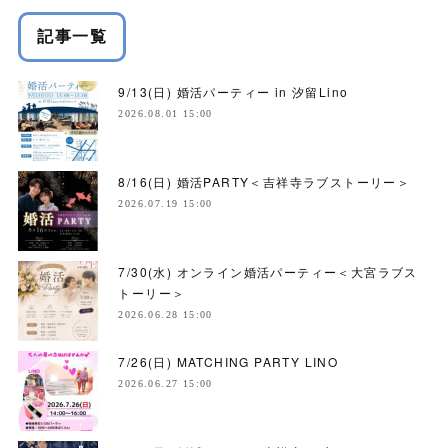
記事一覧
9/13(日) 婚活パーティー in 汐留Lino
2026.08.01 15:00
8/16(日) 婚活PARTY＜吉祥寺ラブストーリー＞
2026.07.19 15:00
7/30(水) オンライン婚活パーティー＜大宮ラブス
トーリー＞
2026.06.28 15:00
7/26(日) MATCHING PARTY LINO
2026.06.27 15:00