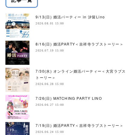
記事一覧
9/13(日) 婚活パーティー in 汐留Lino
2026.08.01 15:00
8/16(日) 婚活PARTY＜吉祥寺ラブストーリー＞
2026.07.19 15:00
7/30(水) オンライン婚活パーティー＜大宮ラブス
トーリー＞
2026.06.28 15:00
7/26(日) MATCHING PARTY LINO
2026.06.27 15:00
7/19(日) 婚活PARTY＜吉祥寺ラブストーリー＞
2026.06.24 15:00