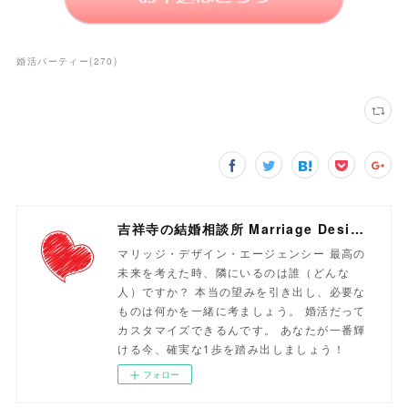
婚活パーティー
(
270
)
吉祥寺の結婚相談所 Marriage Design Agency
マリッジ・デザイン・エージェンシー 最高の
未来を考えた時、隣にいるのは誰（どんな
人）ですか？ 本当の望みを引き出し、必要な
ものは何かを一緒に考ましょう。 婚活だって
カスタマイズできるんです。 あなたが一番輝
ける今、確実な1歩を踏み出しましょう！
フォロー