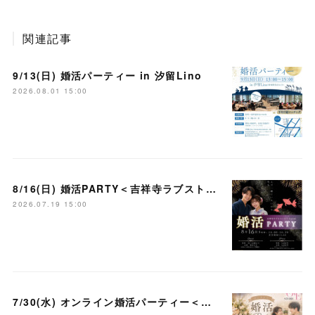
関連記事
9/13(日) 婚活パーティー in 汐留Lino
2026.08.01 15:00
8/16(日) 婚活PARTY＜吉祥寺ラブストーリー＞
2026.07.19 15:00
7/30(水) オンライン婚活パーティー＜大宮ラブストーリー＞