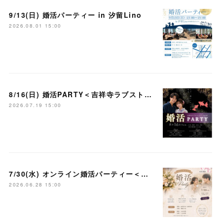
9/13(日) 婚活パーティー in 汐留Lino
2026.08.01 15:00
8/16(日) 婚活PARTY＜吉祥寺ラブストーリー＞
2026.07.19 15:00
7/30(水) オンライン婚活パーティー＜大宮ラブストーリー＞
2026.06.28 15:00