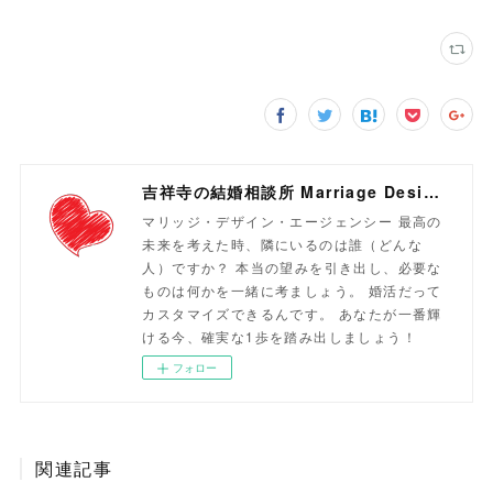
吉祥寺の結婚相談所 Marriage Design Agency
マリッジ・デザイン・エージェンシー 最高の
未来を考えた時、隣にいるのは誰（どんな
人）ですか？ 本当の望みを引き出し、必要な
ものは何かを一緒に考ましょう。 婚活だって
カスタマイズできるんです。 あなたが一番輝
ける今、確実な1歩を踏み出しましょう！
フォロー
関連記事