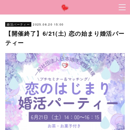
2025.06.20 15:00
婚活パーティー
【開催終了】6/21(土) 恋の始まり婚活パー
ティー