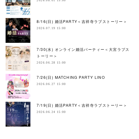
2026.08.01 15:00
8/16(日) 婚活PARTY＜吉祥寺ラブストーリー＞
2026.07.19 15:00
7/30(水) オンライン婚活パーティー＜大宮ラブス
トーリー＞
2026.06.28 15:00
7/26(日) MATCHING PARTY LINO
2026.06.27 15:00
7/19(日) 婚活PARTY＜吉祥寺ラブストーリー＞
2026.06.24 15:00