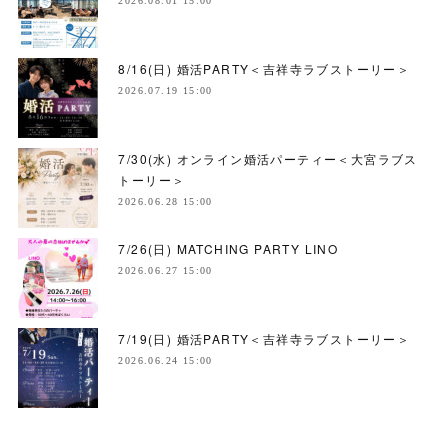
2026.08.01 15:00
8/16(日) 婚活PARTY＜吉祥寺ラブストーリー＞
2026.07.19 15:00
7/30(水) オンライン婚活パーティー＜大宮ラブス
トーリー＞
2026.06.28 15:00
7/26(日) MATCHING PARTY LINO
2026.06.27 15:00
7/19(日) 婚活PARTY＜吉祥寺ラブストーリー＞
2026.06.24 15:00