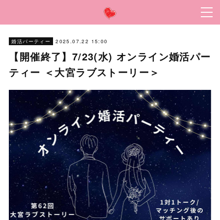
2025.07.22 15:00
婚活パーティー
【開催終了】7/23(水) オンライン婚活パー
ティー ＜大宮ラブストーリー＞