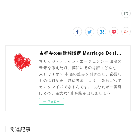
吉祥寺の結婚相談所 Marriage Design Agency
マリッジ・デザイン・エージェンシー 最高の
未来を考えた時、隣にいるのは誰（どんな
人）ですか？ 本当の望みを引き出し、必要な
ものは何かを一緒に考ましょう。 婚活だって
カスタマイズできるんです。 あなたが一番輝
ける今、確実な1歩を踏み出しましょう！
フォロー
関連記事