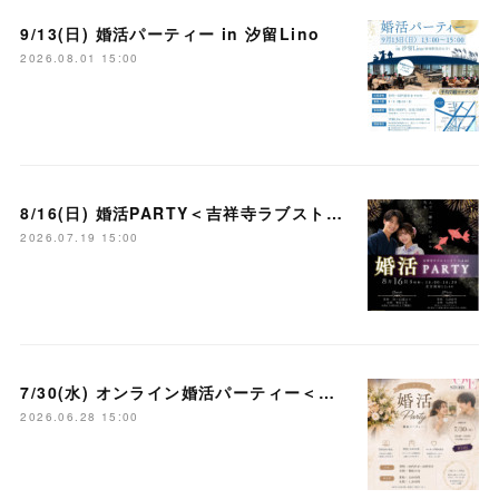
9/13(日) 婚活パーティー in 汐留Lino
2026.08.01 15:00
8/16(日) 婚活PARTY＜吉祥寺ラブストーリー＞
2026.07.19 15:00
7/30(水) オンライン婚活パーティー＜大宮ラブストーリー＞
2026.06.28 15:00