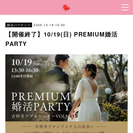
2025.10.18 15:00
婚活パーティー
【開催終了】10/19(日) PREMIUM婚活
PARTY