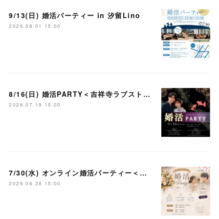
9/13(日) 婚活パーティー in 汐留Lino
2026.08.01 15:00
8/16(日) 婚活PARTY＜吉祥寺ラブストーリー＞
2026.07.19 15:00
7/30(水) オンライン婚活パーティー＜大宮ラブストーリー＞
2026.06.28 15:00