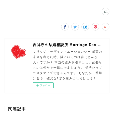
吉祥寺の結婚相談所 Marriage Design Agency
マリッジ・デザイン・エージェンシー 最高の
未来を考えた時、隣にいるのは誰（どんな
人）ですか？ 本当の望みを引き出し、必要な
ものは何かを一緒に考ましょう。 婚活だって
カスタマイズできるんです。 あなたが一番輝
ける今、確実な1歩を踏み出しましょう！
フォロー
関連記事