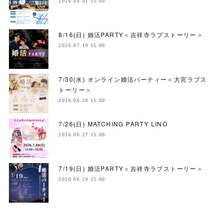
2026.08.01 15:00
8/16(日) 婚活PARTY＜吉祥寺ラブストーリー＞
2026.07.19 15:00
7/30(水) オンライン婚活パーティー＜大宮ラブス
トーリー＞
2026.06.28 15:00
7/26(日) MATCHING PARTY LINO
2026.06.27 15:00
7/19(日) 婚活PARTY＜吉祥寺ラブストーリー＞
2026.06.24 15:00