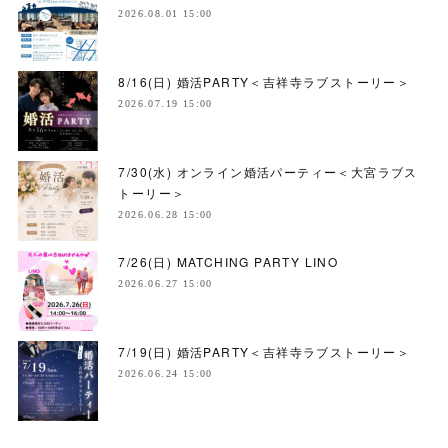
2026.08.01 15:00
8/16(日) 婚活PARTY＜吉祥寺ラブストーリー＞
2026.07.19 15:00
7/30(水) オンライン婚活パーティー＜大宮ラブス
トーリー＞
2026.06.28 15:00
7/26(日) MATCHING PARTY LINO
2026.06.27 15:00
7/19(日) 婚活PARTY＜吉祥寺ラブストーリー＞
2026.06.24 15:00