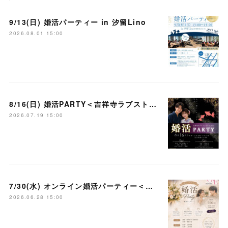
9/13(日) 婚活パーティー in 汐留Lino
2026.08.01 15:00
8/16(日) 婚活PARTY＜吉祥寺ラブストーリー＞
2026.07.19 15:00
7/30(水) オンライン婚活パーティー＜大宮ラブストーリー＞
2026.06.28 15:00