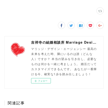
吉祥寺の結婚相談所 Marriage Design Agency
マリッジ・デザイン・エージェンシー 最高の
未来を考えた時、隣にいるのは誰（どんな
人）ですか？ 本当の望みを引き出し、必要な
ものは何かを一緒に考ましょう。 婚活だって
カスタマイズできるんです。 あなたが一番輝
ける今、確実な1歩を踏み出しましょう！
フォロー
関連記事