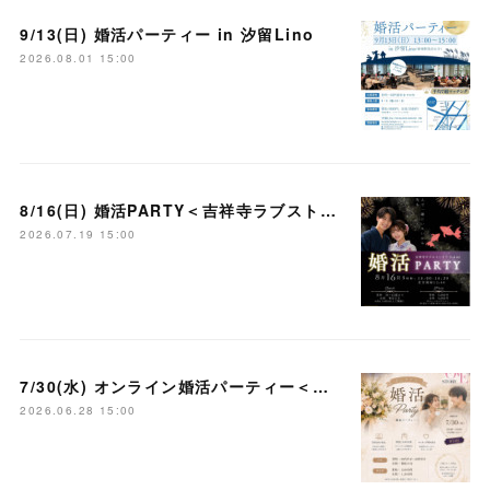
9/13(日) 婚活パーティー in 汐留Lino
2026.08.01 15:00
8/16(日) 婚活PARTY＜吉祥寺ラブストーリー＞
2026.07.19 15:00
7/30(水) オンライン婚活パーティー＜大宮ラブストーリー＞
2026.06.28 15:00