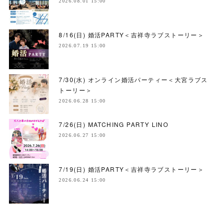
2026.08.01 15:00
8/16(日) 婚活PARTY＜吉祥寺ラブストーリー＞
2026.07.19 15:00
7/30(水) オンライン婚活パーティー＜大宮ラブス
トーリー＞
2026.06.28 15:00
7/26(日) MATCHING PARTY LINO
2026.06.27 15:00
7/19(日) 婚活PARTY＜吉祥寺ラブストーリー＞
2026.06.24 15:00