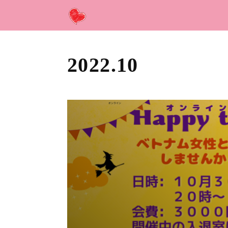
2022
.
10