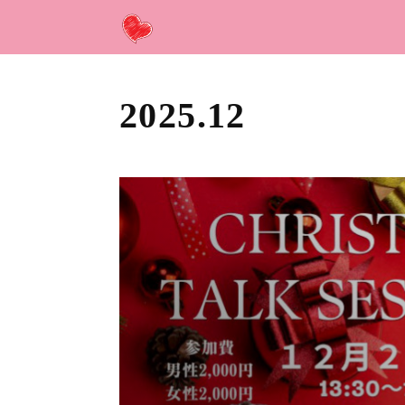
2025
.
12