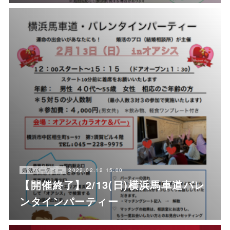
2022.02.12 15:00
婚活パーティー
【開催終了】2/13(日)横浜馬車道バレ
ンタインパーティー