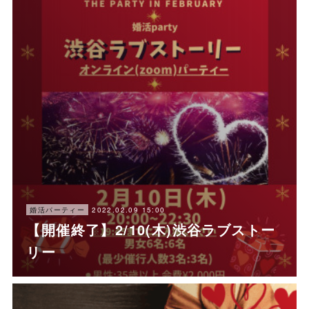
2022.02.09 15:00
婚活パーティー
【開催終了】2/10(木)渋谷ラブストー
リー